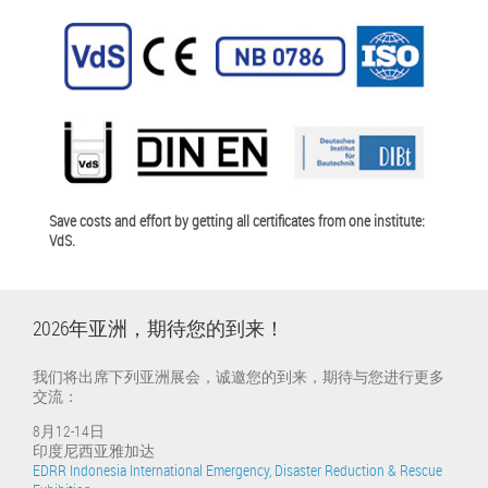
Save costs and effort by getting all certificates from one institute:
VdS.
2026年亚洲，期待您的到来！
我们将出席下列亚洲展会，诚邀您的到来，期待与您进行更多
交流：
8月12-14日
印度尼西亚雅加达
EDRR Indonesia International Emergency, Disaster Reduction & Rescue