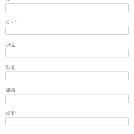
公司*
职位
街道
邮编
城市*