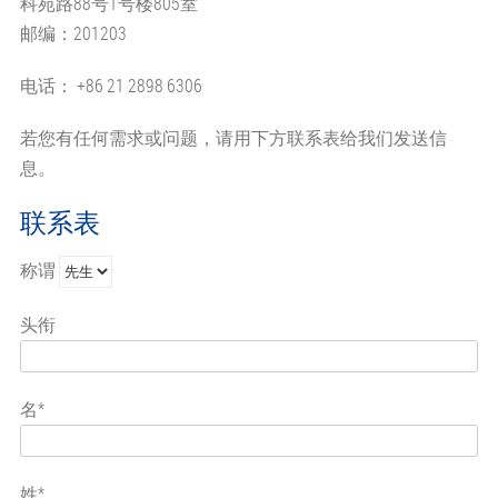
科苑路88号1号楼805室
邮编：201203
电话： +86 21 2898 6306
若您有任何需求或问题，请用下方联系表给我们发送信
息。
联系表
称谓
头衔
名*
姓*