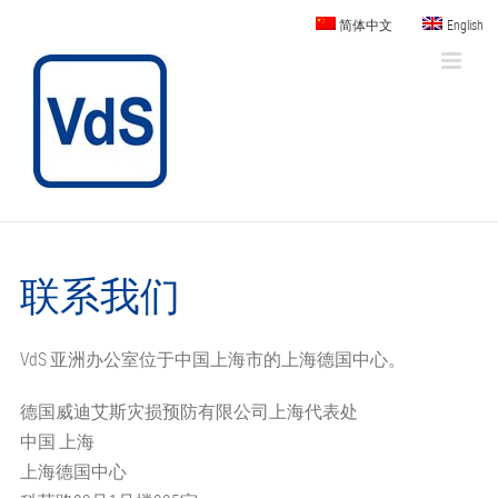
Skip
简体中文
English
to
content
联系我们
VdS 亚洲办公室位于中国上海市的上海德国中心。
德国威迪艾斯灾损预防有限公司上海代表处
中国 上海
上海德国中心