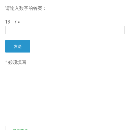
请输入数字的答案：
13 − 7 =
* 必须填写