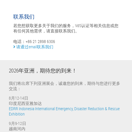
联系我们
若您想获取更多关于我们的服务，VdS认证等相关信息或您
有任何其他需求，请直接联系我们。
电话：+86 21 2898 6306
请通过email联系我们
2026年亚洲，期待您的到来！
我们将出席下列亚洲展会，诚邀您的到来，期待与您进行更多
交流：
8月12-14日
印度尼西亚雅加达
EDRR Indonesia International Emergency, Disaster Reduction & Rescue
Exhibition
9月9-12日
越南河内