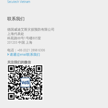
Secutech Vietnam
联系我们
德国威迪艾斯灾损预防有限公司
上海代表处
科苑路88号1号楼805室
201203 中国 上海
电话：+86 (0)21 2898 6306
请通过email联系我们
关注我们的微信