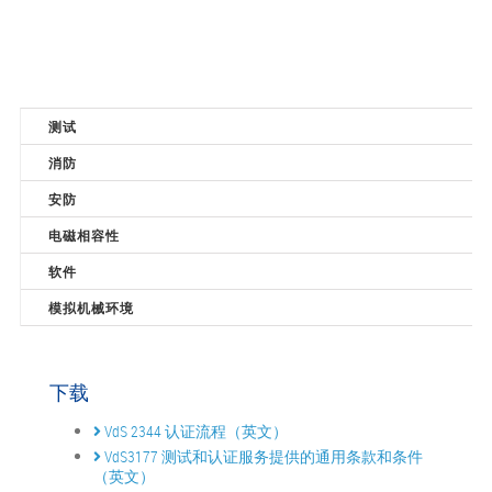
测试
消防
安防
电磁相容性
软件
模拟机械环境
下载
VdS 2344 认证流程（英文）
VdS3177 测试和认证服务提供的通用条款和条件
（英文）