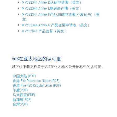
VdS2344 Annex D认证申请表（英文）
VdS2344 Annex E制造商声明（英文）
VdS2344 Annex F产品测试申请表(不发证书)（英
文）
VdS2344 Annex G 产品变更申请表（英文）
VdS2841 产品监督（英文）
VdS在亚太地区的认可度
以下供下载文档关于VdS在亚太地区公开招标中的认可度。
中国大陆 (PDF)
香港 Fire Protection Notice (PDF)
香港 Fire FSD Circular Letter (PDF)
印度(PDF)
马来西亚(PDF)
新加坡(PDF)
台湾(PDF)