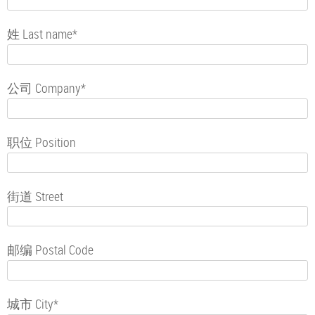
姓 Last name*
公司 Company*
职位 Position
街道 Street
邮编 Postal Code
城市 City*